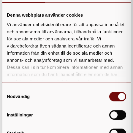
Denna webbplats använder cookies
Vi använder enhetsidentifierare för att anpassa innehållet
och annonserna till användarna, tillhandahålla funktioner
för sociala medier och analysera vår trafik. Vi
vidarebefordrar även sådana identifierare och annan
information från din enhet till de sociala medier och
annons- och analysföretag som vi samarbetar med.
Dessa kan i sin tur kombinera informationen med annan
information som du har tillhandahållit eller som de har
samlat in när du har använt deras tjänster.
Samtyckesval
Nödvändig
Inställningar