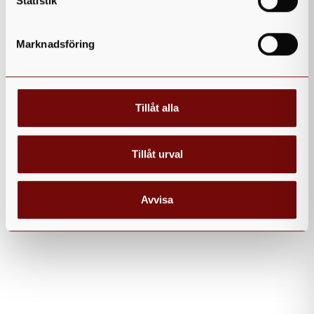
Statistik
Marknadsföring
Tillåt alla
Tillåt urval
Avvisa