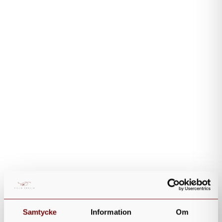
Samtycke
Information
Om