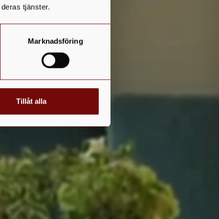
deras tjänster.
Marknadsföring
Tillåt alla