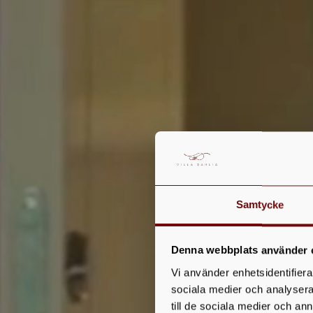
Samtycke
Denna webbplats använder 
Vi använder enhetsidentifierar
sociala medier och analysera 
till de sociala medier och a