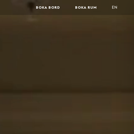
BOKA BORD
BOKA RUM
EN