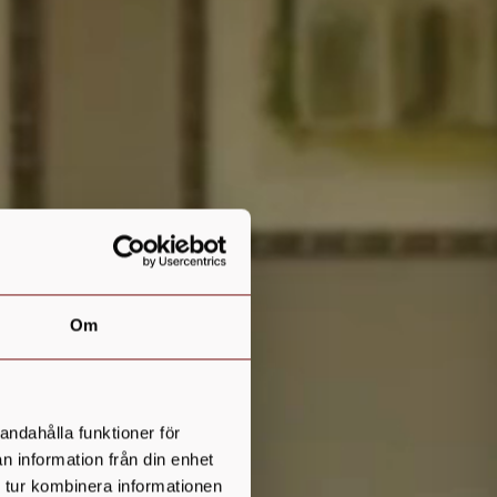
Om
andahålla funktioner för
n information från din enhet
 tur kombinera informationen