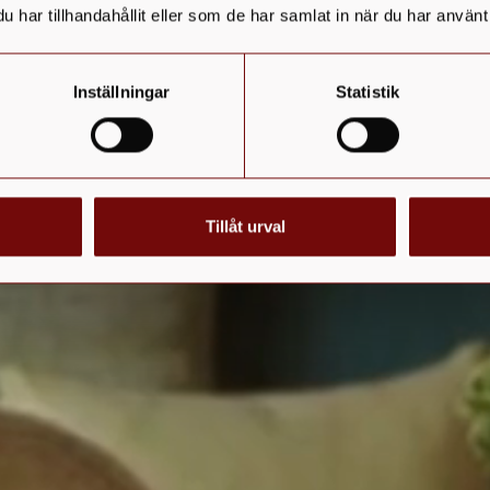
har tillhandahållit eller som de har samlat in när du har använt 
Inställningar
Statistik
Tillåt urval