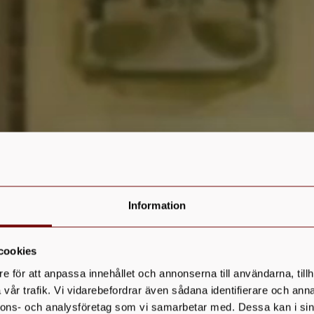
Information
cookies
e för att anpassa innehållet och annonserna till användarna, tillh
vår trafik. Vi vidarebefordrar även sådana identifierare och anna
nnons- och analysföretag som vi samarbetar med. Dessa kan i sin