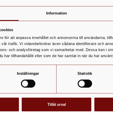
Information
cookies
e för att anpassa innehållet och annonserna till användarna, tillh
vår trafik. Vi vidarebefordrar även sådana identifierare och anna
nnons- och analysföretag som vi samarbetar med. Dessa kan i sin
har tillhandahållit eller som de har samlat in när du har använt 
Inställningar
Statistik
Tillåt urval