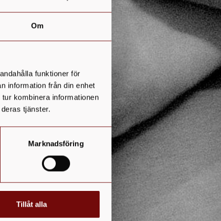
Om
andahålla funktioner för
n information från din enhet
 tur kombinera informationen
deras tjänster.
Marknadsföring
Tillåt alla